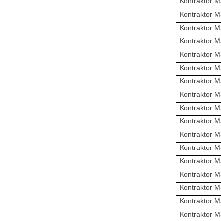
Kontraktor M
Kontraktor M
Kontraktor M
Kontraktor M
Kontraktor M
Kontraktor M
Kontraktor M
Kontraktor M
Kontraktor M
Kontraktor M
Kontraktor M
Kontraktor M
Kontraktor M
Kontraktor M
Kontraktor M
Kontraktor M
Kontraktor M