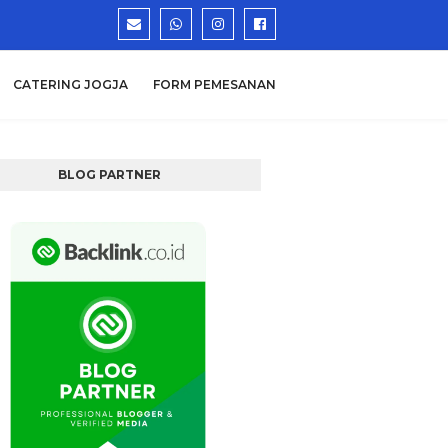
CATERING JOGJA
FORM PEMESANAN
BLOG PARTNER