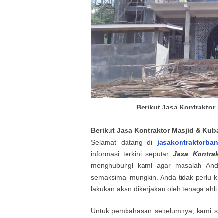
Berikut Jasa Kontraktor
Berikut
Jasa Kontraktor Masjid & Kub
Selamat datang
di
jasakontraktorba
informasi terkini seputar
Jasa Kontra
menghubungi kami agar masalah
An
semaksimal mungkin. Anda tidak perlu k
lakukan akan dikerjakan oleh tenaga ahli
Untuk pembahasan sebelumnya, kami s