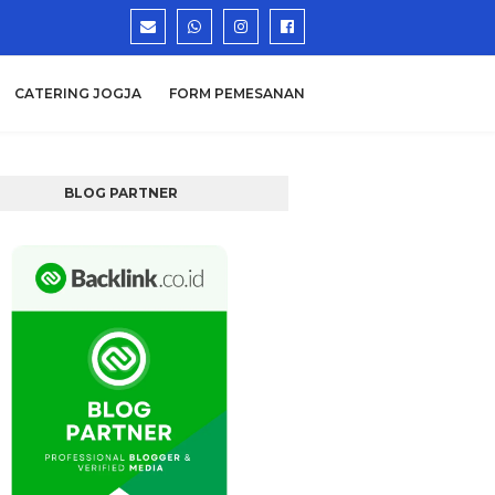
CATERING JOGJA
FORM PEMESANAN
BLOG PARTNER