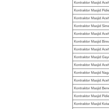
Kontraktor Masjid
Ace
Kontraktor Masjid
Pidi
Kontraktor Masjid
Aceh
Kontraktor Masjid
Sim
Kontraktor Masjid
Aceh
Kontraktor Masjid
Bire
Kontraktor Masjid
Aceh
Kontraktor Masjid
Gay
Kontraktor Masjid
Ace
Kontraktor Masjid
Nag
Kontraktor Masjid
Ace
Kontraktor Masjid
Bene
Kontraktor Masjid
Pidi
Kontraktor Masjid
Kot