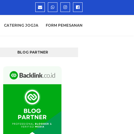
CATERING JOGJA
FORM PEMESANAN
BLOG PARTNER