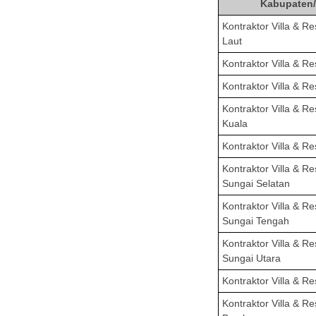
Kabupaten
Kontraktor Villa & R
Laut
Kontraktor Villa & R
Kontraktor Villa & R
Kontraktor Villa & R
Kuala
Kontraktor Villa & R
Kontraktor Villa & R
Sungai Selatan
Kontraktor Villa & R
Sungai Tengah
Kontraktor Villa & R
Sungai Utara
Kontraktor Villa & R
Kontraktor Villa & R