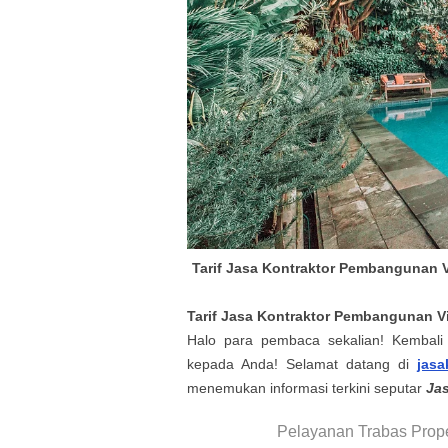
Tarif Jasa Kontraktor Pembangunan V
Tarif
Jasa Kontraktor Pembangunan Vi
Halo para pembaca sekalian! Kembali 
kepada Anda! Selamat datang di
jasa
menemukan informasi terkini seputar
Jas
Pelayanan Trabas Prope