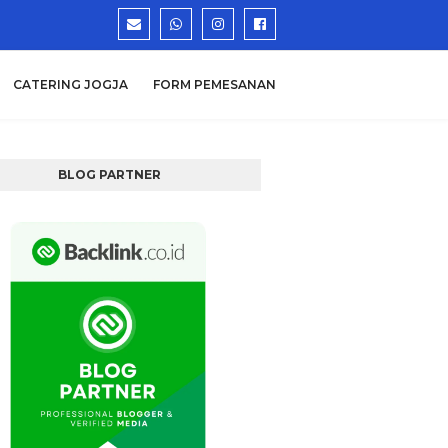
CATERING JOGJA
FORM PEMESANAN
BLOG PARTNER