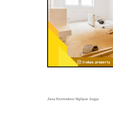
Jasa Kontraktor Nglipar Jogja