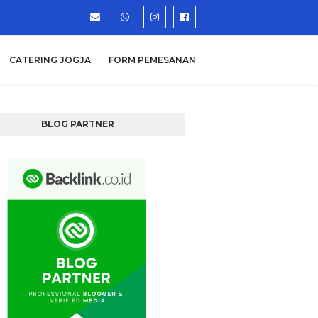
CATERING JOGJA
FORM PEMESANAN
BLOG PARTNER