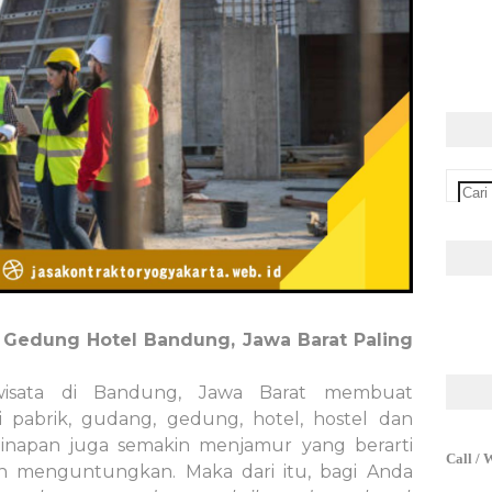
r Gedung Hotel Bandung, Jawa Barat Paling
wisata di Bandung, Jawa Barat membuat
 pabrik, gudang, gedung, hotel, hostel dan
ginapan juga semakin menjamur yang berarti
Call / 
dan menguntungkan. Maka dari itu, bagi Anda