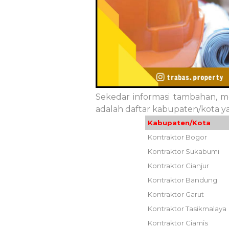
Sekedar informasi tambahan,
adalah daftar kabupaten/kota ya
Kabupaten/Kota
Kontraktor Bogor
Kontraktor Sukabumi
Kontraktor Cianjur
Kontraktor Bandung
Kontraktor Garut
Kontraktor Tasikmalaya
Kontraktor Ciamis