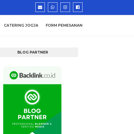
CATERING JOGJA
FORM PEMESANAN
BLOG PARTNER