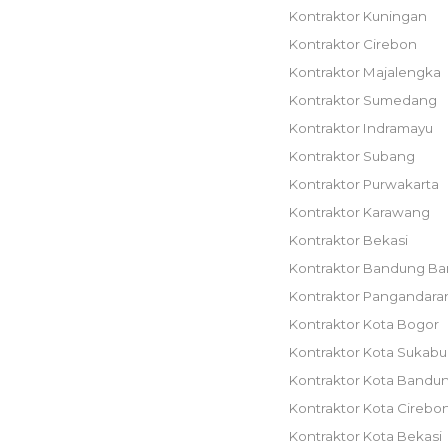
Kontraktor Kuningan
Kontraktor Cirebon
Kontraktor Majalengka
Kontraktor Sumedang
Kontraktor Indramayu
Kontraktor Subang
Kontraktor Purwakarta
Kontraktor Karawang
Kontraktor Bekasi
Kontraktor Bandung Ba
Kontraktor Pangandara
Kontraktor Kota Bogor
Kontraktor Kota Sukab
Kontraktor Kota Bandu
Kontraktor Kota Cirebo
Kontraktor Kota Bekasi