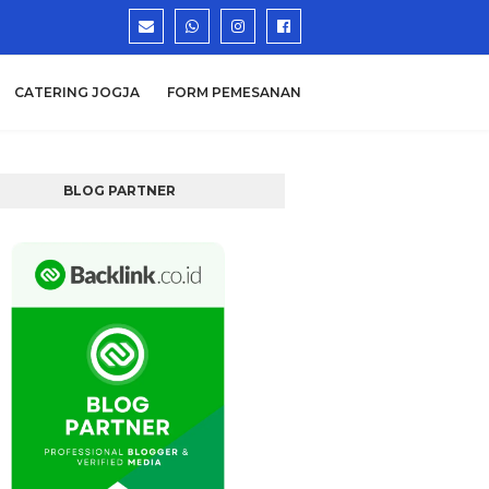
CATERING JOGJA
FORM PEMESANAN
BLOG PARTNER