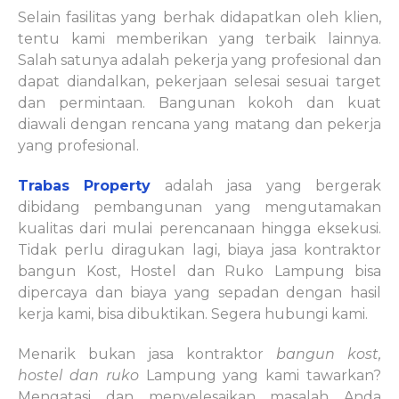
Selain fasilitas yang berhak didapatkan oleh klien,
tentu kami memberikan yang terbaik lainnya.
Salah satunya adalah pekerja yang profesional dan
dapat diandalkan, pekerjaan selesai sesuai target
dan permintaan. Bangunan kokoh dan kuat
diawali dengan rencana yang matang dan pekerja
yang profesional.
Trabas Property
adalah jasa yang bergerak
dibidang pembangunan yang mengutamakan
kualitas dari mulai perencanaan hingga eksekusi.
Tidak perlu diragukan lagi, biaya jasa kontraktor
bangun Kost, Hostel dan Ruko Lampung bisa
dipercaya dan biaya yang sepadan dengan hasil
kerja kami, bisa dibuktikan. Segera hubungi kami.
Menarik bukan jasa kontraktor
bangun kost,
hostel dan ruko
Lampung yang kami tawarkan?
Mengatasi dan menyelesaikan masalah Anda