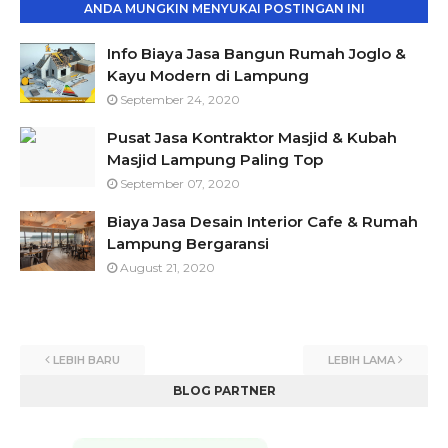
ANDA MUNGKIN MENYUKAI POSTINGAN INI
Info Biaya Jasa Bangun Rumah Joglo &
Kayu Modern di Lampung
September 24, 2020
Pusat Jasa Kontraktor Masjid & Kubah
Masjid Lampung Paling Top
September 07, 2020
Biaya Jasa Desain Interior Cafe & Rumah
Lampung Bergaransi
August 21, 2020
LEBIH BARU
LEBIH LAMA
BLOG PARTNER