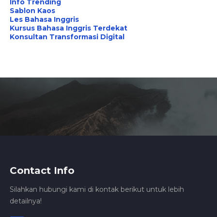
Info Trending
Sablon Kaos
Les Bahasa Inggris
Kursus Bahasa Inggris Terdekat
Konsultan Transformasi Digital
Contact Info
Silahkan hubungi kami di kontak berikut untuk lebih
detailnya!