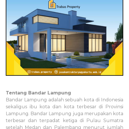
Tentang Bandar Lampung
Bandar Lampung adalah sebuah kota di Indonesia
sekaligus ibu kota dan kota terbesar di Provinsi
Lampung. Bandar Lampung juga merupakan kota
terbesar dan terpadat ketiga di Pulau Sumatra
setelah Medan dan Palembang menurut jumlah