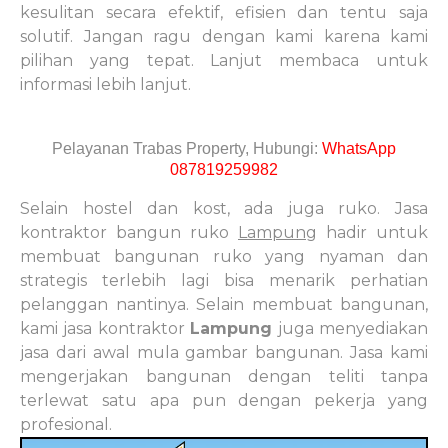
kesulitan secara efektif, efisien dan tentu saja
solutif. Jangan ragu dengan kami karena kami
pilihan yang tepat. Lanjut membaca untuk
informasi lebih lanjut.
Pelayanan Trabas Property, Hubungi:
WhatsApp
087819259982
Selain hostel dan kost, ada juga ruko. Jasa
kontraktor bangun ruko
Lampung
hadir untuk
membuat bangunan ruko yang nyaman dan
strategis terlebih lagi bisa menarik perhatian
pelanggan nantinya. Selain membuat bangunan,
kami jasa kontraktor
Lampung
juga menyediakan
jasa dari awal mula gambar bangunan. Jasa kami
mengerjakan bangunan dengan teliti tanpa
terlewat satu apa pun dengan pekerja yang
profesional.