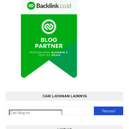
CARI LAYANAN LAINNYA