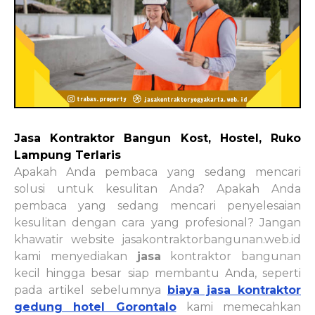
Jasa Kontraktor Bangun Kost, Hostel, Ruko
Lampung Terlaris
Apakah Anda pembaca yang sedang mencari
solusi untuk kesulitan Anda? Apakah Anda
pembaca yang sedang mencari penyelesaian
kesulitan dengan cara yang profesional? Jangan
khawatir website jasakontraktorbangunan.web.id
kami menyediakan
jasa
kontraktor bangunan
kecil hingga besar siap membantu Anda, seperti
pada artikel sebelumnya
biaya jasa kontraktor
gedung hotel Gorontalo
kami memecahkan