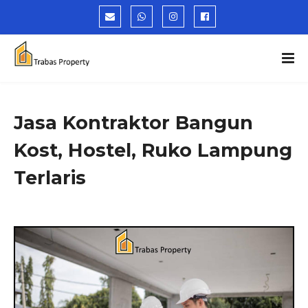
Jasa Kontraktor Bangun
Kost, Hostel, Ruko Lampung
Terlaris