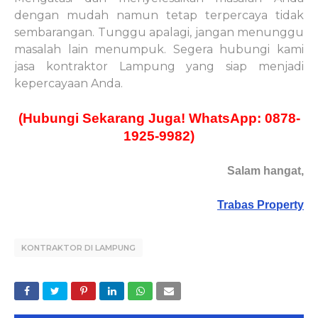
dengan mudah namun tetap terpercaya tidak
sembarangan. Tunggu apalagi, jangan menunggu
masalah lain menumpuk. Segera hubungi kami
jasa kontraktor Lampung yang siap menjadi
kepercayaan Anda.
(Hubungi Sekarang Juga! WhatsApp: 0878-
1925-9982)
Salam hangat,
Trabas Property
KONTRAKTOR DI LAMPUNG