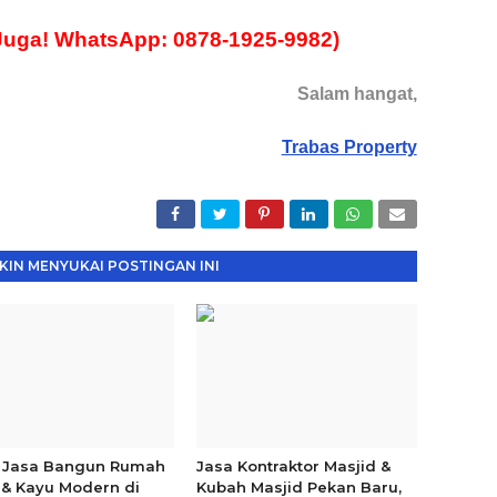
Juga! WhatsApp: 0878-1925-9982)
Salam hangat,
Trabas Property
IN MENYUKAI POSTINGAN INI
 Jasa Bangun Rumah
Jasa Kontraktor Masjid &
 & Kayu Modern di
Kubah Masjid Pekan Baru,