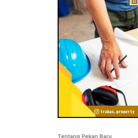
Tentang Pekan Baru