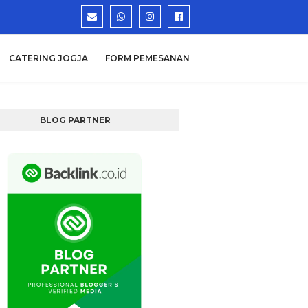
CATERING JOGJA
FORM PEMESANAN
BLOG PARTNER