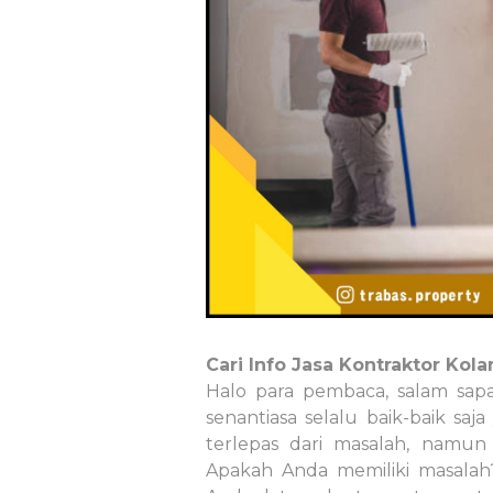
Cari Info Jasa Kontraktor Kol
Halo para pembaca, salam sap
senantiasa selalu baik-baik sa
terlepas dari masalah, namun 
Apakah Anda memiliki masalah