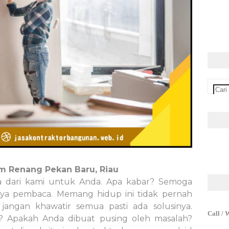
am Renang Pekan Baru, Riau
a dari kami untuk Anda. Apa kabar? Semoga
ja ya pembaca. Memang hidup ini tidak pernah
jangan khawatir semua pasti ada solusinya.
Call / 
? Apakah Anda dibuat pusing oleh masalah?